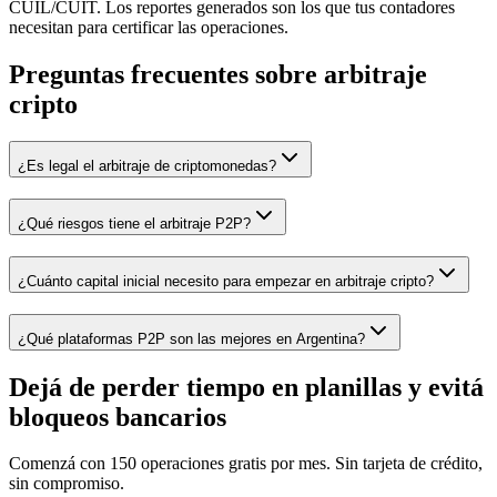
CUIL/CUIT. Los reportes generados son los que tus contadores
necesitan para certificar las operaciones.
Preguntas frecuentes sobre arbitraje
cripto
¿Es legal el arbitraje de criptomonedas?
¿Qué riesgos tiene el arbitraje P2P?
¿Cuánto capital inicial necesito para empezar en arbitraje cripto?
¿Qué plataformas P2P son las mejores en Argentina?
Dejá de perder tiempo en planillas y evitá
bloqueos bancarios
Comenzá con 150 operaciones gratis por mes. Sin tarjeta de crédito,
sin compromiso.