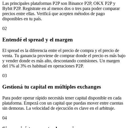
Las principales plataformas P2P son Binance P2P, OKX P2P y
Bybit P2P. Registrate en al menos dos o tres para poder comparar
precios entre ellas. Verificá que acepten métodos de pago
disponibles en tu país.
02
Entendé el spread y el margen
El spread es la diferencia entre el precio de compra y el precio de
venta. Tu ganancia proviene de comprar donde el precio es más bajo
y vender donde es más alto, descontando comisiones. Un margen
del 1% al 3% es habitual en operaciones P2P.
03
Gestioná tu capital en múltiples exchanges
Para poder operar rápido necesitás tener capital disponible en cada
plataforma. Empezá con un capital que puedas mover entre cuentas
sin demoras. La velocidad de ejecución es clave en el arbitraje.
04