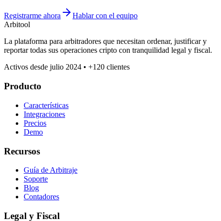
Registrarme ahora
Hablar con el equipo
Arbitool
La plataforma para arbitradores que necesitan ordenar, justificar y
reportar todas sus operaciones cripto con tranquilidad legal y fiscal.
Activos desde julio 2024 • +120 clientes
Producto
Características
Integraciones
Precios
Demo
Recursos
Guía de Arbitraje
Soporte
Blog
Contadores
Legal y Fiscal