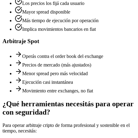
Los precios los fijá cada usuario
Mayor spread disponible
Más tiempo de ejecución por operación
Implica movimientos bancarios en fiat
Arbitraje Spot
Operás contra el order book del exchange
Precios de mercado (más ajustados)
Menor spread pero más velocidad
Ejecución casi instantánea
Movimiento entre exchanges, no fiat
¿Qué herramientas necesitás para operar
con seguridad?
Para operar arbitraje cripto de forma profesional y sostenible en el
tiempo, necesitás: