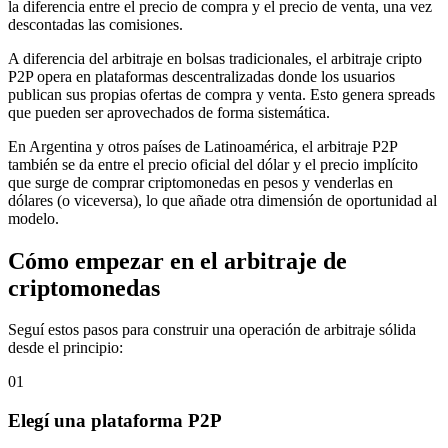
la diferencia entre el precio de compra y el precio de venta, una vez
descontadas las comisiones.
A diferencia del arbitraje en bolsas tradicionales, el arbitraje cripto
P2P opera en plataformas descentralizadas donde los usuarios
publican sus propias ofertas de compra y venta. Esto genera spreads
que pueden ser aprovechados de forma sistemática.
En Argentina y otros países de Latinoamérica, el arbitraje P2P
también se da entre el precio oficial del dólar y el precio implícito
que surge de comprar criptomonedas en pesos y venderlas en
dólares (o viceversa), lo que añade otra dimensión de oportunidad al
modelo.
Cómo empezar en el arbitraje de
criptomonedas
Seguí estos pasos para construir una operación de arbitraje sólida
desde el principio:
01
Elegí una plataforma P2P