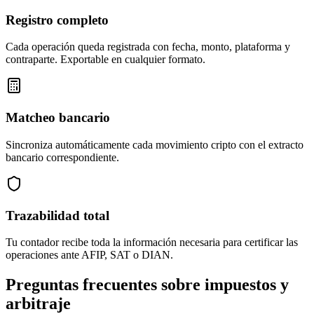
Registro completo
Cada operación queda registrada con fecha, monto, plataforma y
contraparte. Exportable en cualquier formato.
Matcheo bancario
Sincroniza automáticamente cada movimiento cripto con el extracto
bancario correspondiente.
Trazabilidad total
Tu contador recibe toda la información necesaria para certificar las
operaciones ante AFIP, SAT o DIAN.
Preguntas frecuentes sobre impuestos y
arbitraje