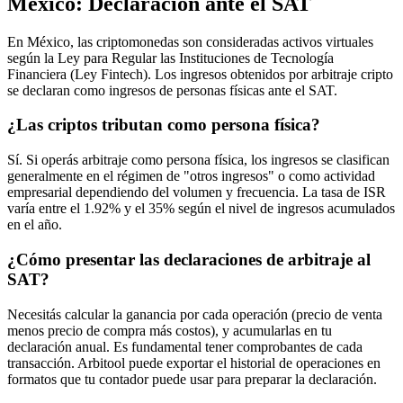
México: Declaración ante el SAT
En México, las criptomonedas son consideradas activos virtuales
según la Ley para Regular las Instituciones de Tecnología
Financiera (Ley Fintech). Los ingresos obtenidos por arbitraje cripto
se declaran como ingresos de personas físicas ante el SAT.
¿Las criptos tributan como persona física?
Sí. Si operás arbitraje como persona física, los ingresos se clasifican
generalmente en el régimen de "otros ingresos" o como actividad
empresarial dependiendo del volumen y frecuencia. La tasa de ISR
varía entre el 1.92% y el 35% según el nivel de ingresos acumulados
en el año.
¿Cómo presentar las declaraciones de arbitraje al
SAT?
Necesitás calcular la ganancia por cada operación (precio de venta
menos precio de compra más costos), y acumularlas en tu
declaración anual. Es fundamental tener comprobantes de cada
transacción. Arbitool puede exportar el historial de operaciones en
formatos que tu contador puede usar para preparar la declaración.